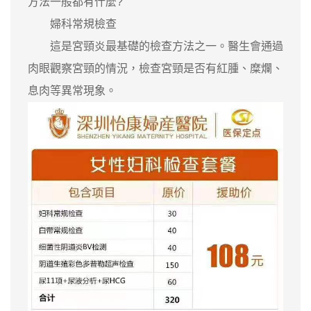
方法一般都有什麼?
婦科常規檢查
這是宮頸炎最基礎的檢查方法之一。醫生會通過
肉眼觀察宮頸的情況，檢查宮頸是否有紅腫、糜爛、
息肉等異常現象。