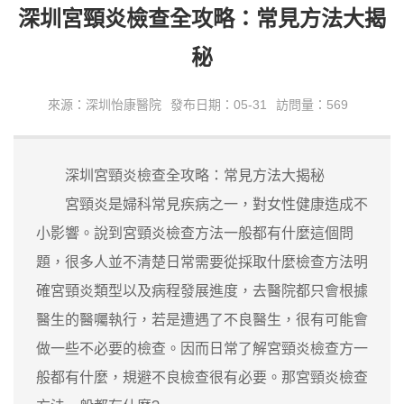
深圳宮頸炎檢查全攻略：常見方法大揭
秘
來源：深圳怡康醫院
發布日期：05-31
訪問量：569
深圳宮頸炎檢查全攻略：常見方法大揭秘
宮頸炎是婦科常見疾病之一，對女性健康造成不
小影響。說到宮頸炎檢查方法一般都有什麼這個問
題，很多人並不清楚日常需要從採取什麼檢查方法明
確宮頸炎類型以及病程發展進度，去醫院都只會根據
醫生的醫囑執行，若是遭遇了不良醫生，很有可能會
做一些不必要的檢查。因而日常了解宮頸炎檢查方一
般都有什麼，規避不良檢查很有必要。那宮頸炎檢查