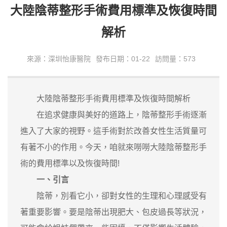
大陸陰蒂整形手術費用標準及恢復時間
解析
來源：深圳怡康醫院
發布日期：01-22
訪問量：573
大陸陰蒂整形手術費用標準及恢復時間解析
在追求健康與美好的道路上，陰蒂整形手術逐漸
進入了大家的視野。這手術對於改善女性生活質量可
有著不小的作用。今天，咱就來嘮嘮大陸陰蒂整形手
術的費用標準以及恢復時間!
一、引言
陰蒂，別看它小，卻對女性的生理和心理感受有
著重要影響。要是陰蒂出現肥大、包皮過長等狀況，