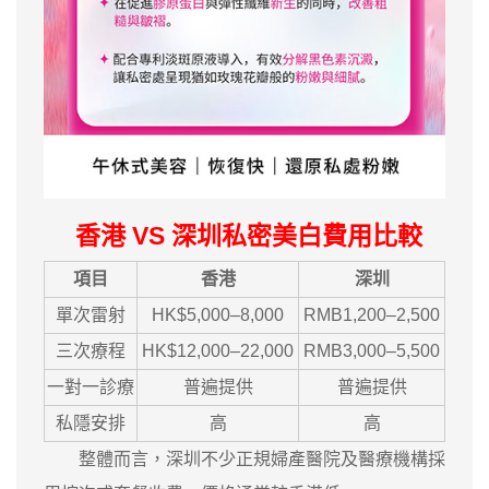
香港 VS 深圳私密美白費用比較
項目
香港
深圳
單次雷射
HK$5,000–8,000
RMB1,200–2,500
三次療程
HK$12,000–22,000
RMB3,000–5,500
一對一診療
普遍提供
普遍提供
私隱安排
高
高
整體而言，深圳不少正規婦產醫院及醫療機構採