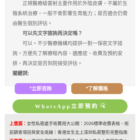
正規醫療級雷射主要作用於外陰皮膚，不屬於生
殖系統治療，一般不會影響生育能力；是否適合仍需
由醫生個別評估。
可以先文字諮詢再決定嗎？
可以。不少醫療機構均提供一對一保密文字諮
詢，方便先了解療程內容、適應症、收費及預約安
排，再決定是否到院接受評估。
關鍵詞:
*立即咨詢
*了解價格
WhatsApp立即預約
上壹篇：
女性私密處手術費用大公開：2026標準收費表格、術
前篩查項目與安全底線｜香港女生北上深圳私密整形完整指南