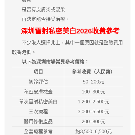
是否有皮膚炎或感染
再決定能否接受治療。
深圳雷射私密美白2026收費參考
不少港人選擇北上，其中一個原因就是整體費用
較香港低。
以下為深圳市場常見參考價格：
項目
參考收費（人民幣）
初診評估
50–200元
私密皮膚檢查
100–300元
單次雷射私密美白
1,200–2,500元
三次療程
3,000–5,500元
醫用修復產品
200–800元
全套療程參考
約3,500–6,500元