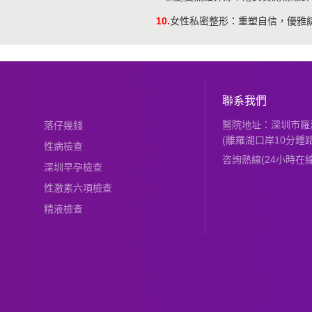
10.
​女性私密整形：重塑自信，優雅
聯系我們
醫院地址：深圳市羅湖
落仔幾錢
(離羅湖口岸10分鍾路
性病檢查
咨詢熱線(24小時在線)：
深圳早孕檢查
性激素六項檢查
精液檢查