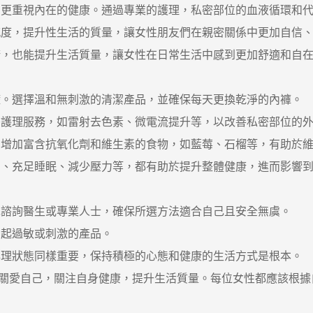
重視內在的健康。通過專業的護理，私密部位的血液循環和代
感度，提升性生活的質量，讓女性朋友們在親密關係中更加自信
也能提升生活質量，讓女性在日常生活中感到更加舒適和自
選擇溫和無刺激的清潔產品，並確保每天更換乾淨的內褲。
理服務，如雷射去色素、微電流提升等，以改善私密部位的外
加富含抗氧化劑和維生素的食物，如藍莓、石榴等，有助於維
充足睡眠、減少壓力等，都有助於提升整體健康，進而影響到
詢醫生或專業人士，確保所選方法適合自己且安全無虞。
起過敏或刺激的產品。
狀態同樣重要，保持積極的心態和健康的生活方式是根本。
關愛自己，關注自身健康，提升生活質量。每位女性都應該根據