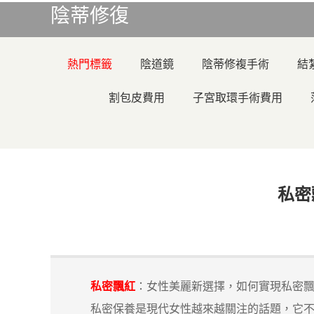
陰蒂修復
熱門標籤
陰道鏡
陰蒂修複手術
結
割包皮費用
子宮取環手術費用
私密
私密飄紅
：女性美麗新選擇，如何實現私密
私密保養是現代女性越來越關注的話題，它不僅