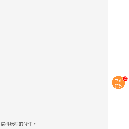
13
立即
預約
次
婦科疾病的發生。