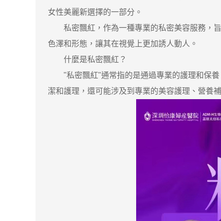
女性美麗新選擇的一部分。
私密飄紅，作為一種專業的私密美容服務，旨在
色澤和形態，讓其在視覺上更加誘人動人。
什麼是私密飄紅？
"私密飄紅"通常指的是通過專業的護理和保養
潔和護理，還可能涉及到專業的美容護理、營養