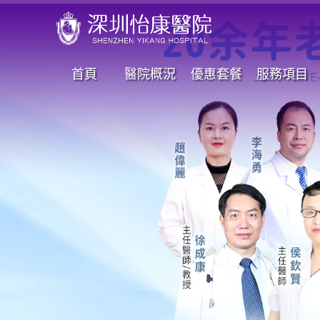
首頁
醫院概況
優惠套餐
服務項目