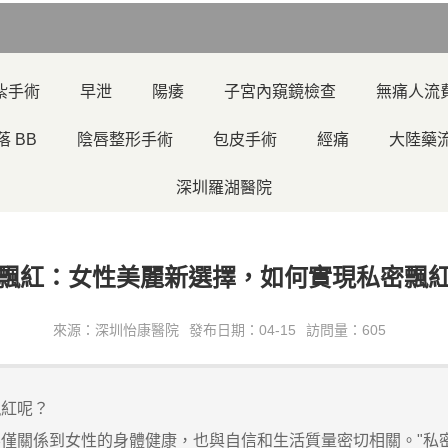
紮手術
早泄
陽痿
子宮內窺鏡檢查
無痛人流
落 BB
陰唇整形手術
包皮手術
經痛
大陸藥
深圳羅湖醫院
飄紅：女性美麗新選擇，如何實現私密飄
來源：深圳怡康醫院
發布日期：04-15
訪問量：605
飄紅呢？
關係到女性的身體健康，也與自信和生活質量密切相關。"私密