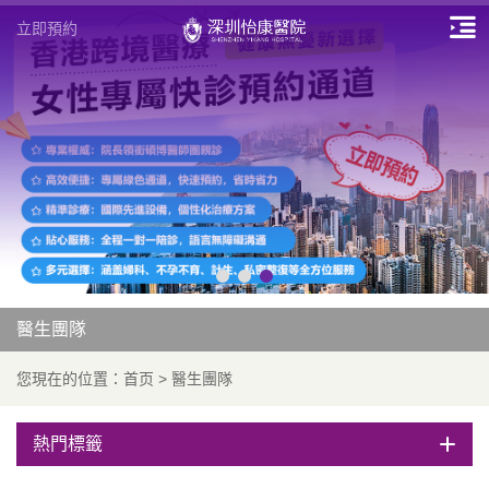
立即預約
醫生團隊
您現在的位置：
首页
>
醫生團隊
熱門標籤