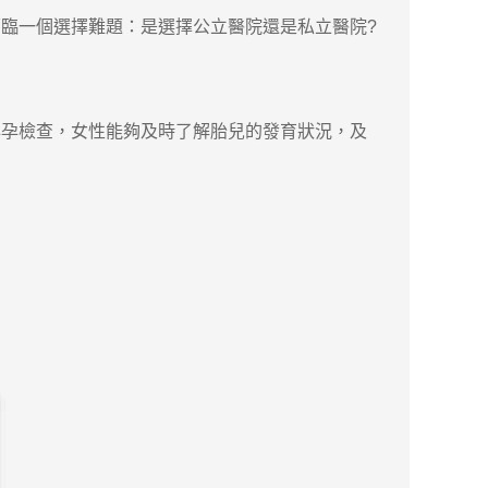
臨一個選擇難題：是選擇公立醫院還是私立醫院?
孕檢查，女性能夠及時了解胎兒的發育狀況，及