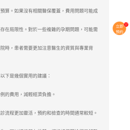
預算。如果沒有相關醫保覆蓋，費用問題可能成
13
立即
存在局限性。對於一些複雜的孕期問題，可能需
預約
院時，患者需要更加注意醫生的資質與專業背
以下是幾個實用的建議：
例的費用，減輕經濟負擔。
診流程更加靈活，預約和檢查的時間通常較短。