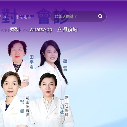
App
網站地圖
婦科
whatsApp
立即預約