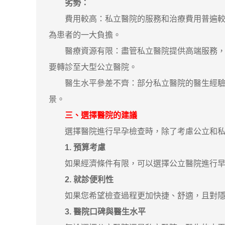
劣勢：
費用較高：私立醫院的服務和治療費用普遍較高
為患者的一大負擔。
醫療資源有限：盡管私立醫院提供高端服務，但
要轉診至大型公立醫院。
醫生水平參差不齊：部分私立醫院的醫生經驗尚
景。
三、選擇醫院的建議
選擇醫院進行早孕檢查時，除了考慮公立和私立
1. 預算考慮
如果經濟條件有限，可以選擇公立醫院進行早孕
2. 就診便利性
如果您希望檢查過程更加快捷、舒適，且對隱私
3. 醫院口碑與醫生水平