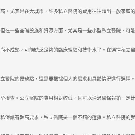
，尤其是在大城市，許多私立醫院的費用往往超出一般家庭的
在一些基礎設施和資源方面，尤其是一些小型私立醫院，可能
不成熟，可能缺乏足夠的臨床經驗和技術水平。在選擇私立醫
醫院的優缺點，還需要根據個人的需求和具體情況進行選擇。
檢查。公立醫院的費用相對較低，且可以通過醫保報銷一定比
保護有較高要求，私立醫院是一個不錯的選擇。私立醫院的就