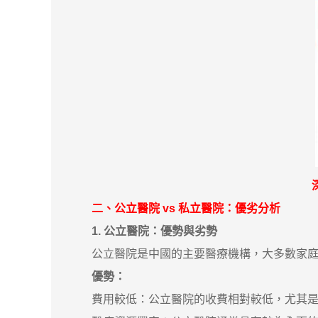
二、公立醫院 vs 私立醫院：優劣分析
1. 公立醫院：優勢與劣勢
公立醫院是中國的主要醫療機構，大多數家庭都
優勢：
費用較低：公立醫院的收費相對較低，尤其是基