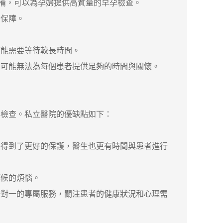
備，可以為孕婦提供高質量的早孕檢查。
保障。
能需要等待較長時間。
可能無法為每個患者提供足夠的時間與關懷。
檢查。私立醫院的優缺點如下：
得到了更好的保護，醫生也更有時間與患者進行
候的煩惱。
對一的專屬服務，關注患者的健康狀況和心理需