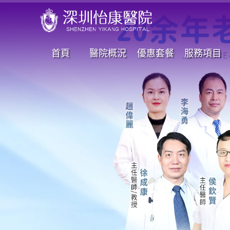
首頁
醫院概況
優惠套餐
服務項目