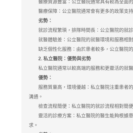
醫療資源豐富：公立醫院通常具有較為全面的醫
醫療保障：公立醫院通常會有更多的政策支持和
劣勢：
就診流程繁瑣，排隊時間長：公立醫院的就診人
就醫體驗差：公立醫院的就醫環境和服務相對簡
缺乏個性化服務：由於患者較多，公立醫院的
2. 私立醫院：優勢與劣勢
私立醫院通常以較高端的服務和更靈活的就醫體
優勢：
服務質量高，環境優越：私立醫院注重患者的就
溝通。
檢查流程簡便：私立醫院的就診流程相對簡便，
靈活的診療方案：私立醫院的醫生能夠根據患者
求。