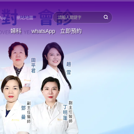
App
網站地圖
婦科
whatsApp
立即預約