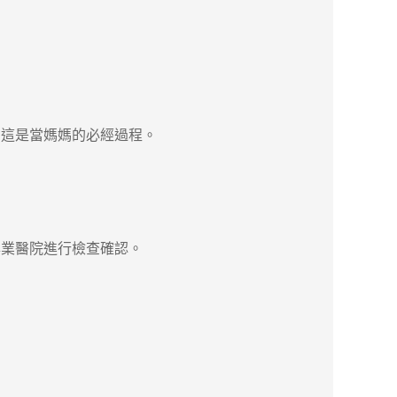
這是當媽媽的必經過程。
業醫院進行檢查確認。