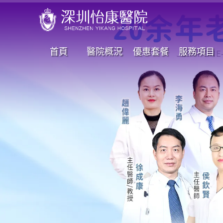
首頁
醫院概況
優惠套餐
服務項目