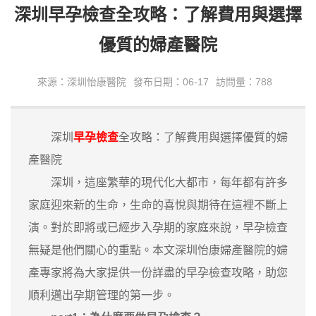
深圳早孕檢查全攻略：了解費用與選擇
優質的婦產醫院
來源：深圳怡康醫院
發布日期：06-17
訪問量：788
深圳
早孕檢查
全攻略：了解費用與選擇優質的婦
產醫院
深圳，這座繁華的現代化大都市，每年都有許多
家庭迎來新的生命，生命的喜悅與期待在這裡不斷上
演。對於即將或已經步入孕期的家庭來說，早孕檢查
無疑是他們關心的重點。本文深圳怡康婦產醫院的婦
產專家將為大家提供一份詳盡的早孕檢查攻略，助您
順利邁出孕期管理的第一步。