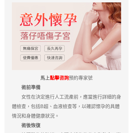
馬上
點擊咨詢
預約專家號
術前準備
女性在決定進行人工流產前，應當進行詳細的身
體檢查，包括B超、血液檢查等，以確認懷孕的具體
情況和身體健康狀況。
術後恢復