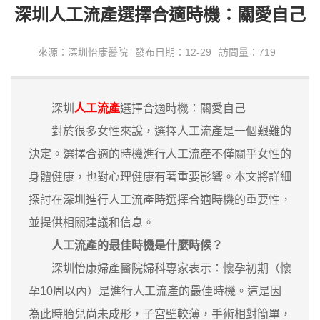
深圳人工流產選擇合適時機：關愛自己
來源：深圳怡康醫院
發布日期：12-29
訪問量：719
深圳
人工流產
選擇合適時機：關愛自己
對於很多女性來說，選擇人工流產是一個艱難的
決定。選擇合適的時機進行人工流產不僅關乎女性的
身體健康，也對心理健康有著重要影響。本文將詳細
探討在深圳進行人工流產時選擇合適時機的重要性，
並提供相關建議和信息。
人工流產的最佳時機是什麼時候？
深圳怡康婦產醫院婦科專家表示：懷孕初期（懷
孕10周以內）是進行人工流產的最佳時機。這是因
為此時胎兒尚未成形，子宮壁較薄，手術相對簡單，