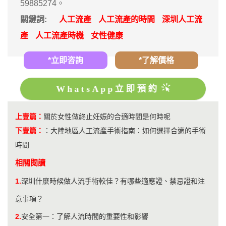
59885274。
關鍵詞:
人工流產
人工流產的時間
深圳人工流
產
人工流產時機
女性健康
*立即咨詢
*了解價格
WhatsApp立即預約
上壹篇：
關於女性做終止妊娠的合適時間是何時呢
下壹篇：
：
大陸地區人工流產手術指南：如何選擇合適的手術
時間
相關閱讀
1.
深圳什麼時候做人流手術較佳？有哪些適應證、禁忌證和注
意事項？
2.
安全第一：了解人流時間的重要性和影響