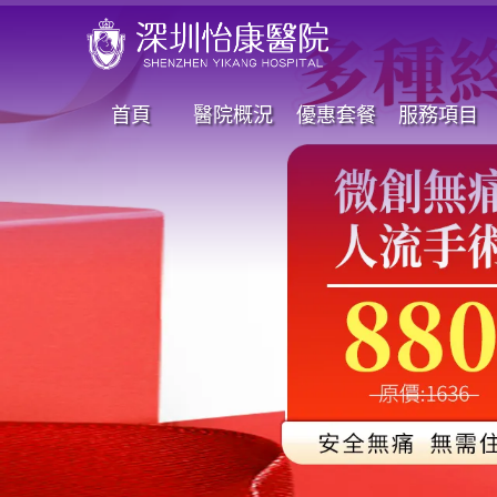
首頁
醫院概況
優惠套餐
服務項目