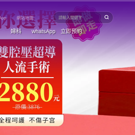
App
網站地圖
婦科
whatsApp
立即預約