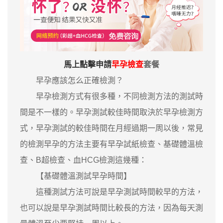
馬上點擊申請
早孕檢查
套餐
早孕應該怎么正確檢測？
早孕檢測方式有很多種，不同檢測方法的測試時
間是不一樣的。早孕測試較佳時間取決於早孕檢測方
式，早孕測試的較佳時間在月經過期一周以後，常見
的檢測早孕的方法主要有早孕試紙檢查、基礎體溫檢
查、B超檢查、血HCG檢測這幾種：
【基礎體溫測試早孕時間】
這種測試方法可說是早孕測試時間較早的方法，
也可以說是早孕測試時間比較長的方法，因為每天測