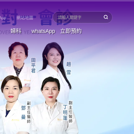
App
網站地圖
婦科
whatsApp
立即預約