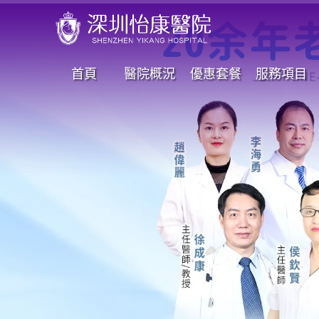
首頁
醫院概況
優惠套餐
服務項目