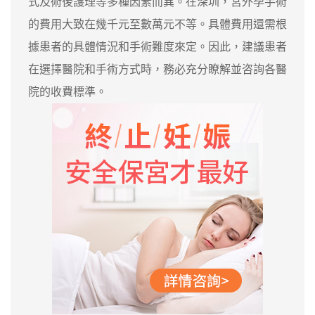
式及術後護理等多種因素而異。在深圳，宮外孕手術
的費用大致在幾千元至數萬元不等。具體費用還需根
據患者的具體情況和手術難度來定。因此，建議患者
在選擇醫院和手術方式時，務必充分瞭解並咨詢各醫
院的收費標準。