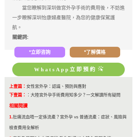
當您瞭解到深圳做宮外孕手術的費用後，不妨進
一步瞭解深圳怡康婦產醫院，為您的健康保駕護
航。
關鍵詞:
*立即咨詢
*了解價格
WhatsApp立即預約
上壹篇：
女性宮外孕：認識、預防與應對
下壹篇：
：
大陸宮外孕手術費用知多少？一文解讀所有疑問
相關閱讀
1.
肚痛流血唔一定係流產？宮外孕 vs 普通流產：症狀、風險與
檢查費用全解析