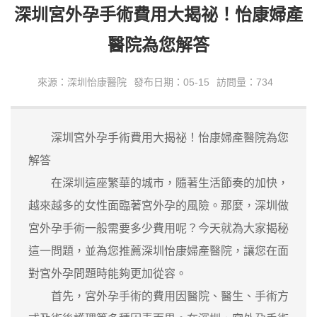
深圳宮外孕手術費用大揭祕！怡康婦產
醫院為您解答
來源：深圳怡康醫院
發布日期：05-15
訪問量：734
深圳宮外孕手術費用大揭祕！怡康婦產醫院為您
解答
在深圳這座繁華的城市，隨著生活節奏的加快，
越來越多的女性面臨著宮外孕的風險。那麼，深圳做
宮外孕手術一般需要多少費用呢？今天就為大家揭秘
這一問題，並為您推薦深圳怡康婦產醫院，讓您在面
對宮外孕問題時能夠更加從容。
首先，宮外孕手術的費用因醫院、醫生、手術方