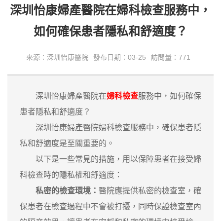
深圳怡康婦產醫院在婦科檢查服務中，
如何確保患者隱私和舒適度？
來源：深圳怡康醫院
發布日期：03-25
訪問量：771
深圳怡康婦產醫院在
婦科檢查
服務中，如何確保
患者隱私和舒適度？
深圳怡康婦產醫院婦科檢查服務中，確保患者隱
私和舒適度是至關重要的。
以下是一些常見的措施，用以保障患者在接受婦
科檢查時的隱私權和舒適度：
私密的檢查環境：
醫院應提供私密的檢查室，確
保患者在檢查過程中不會被打擾，同時保證檢查室內