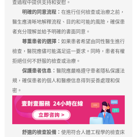
查過程中提供支持和安慰。
明確的同意流程：
在進行任何檢查或治療之前，
醫生應清晰地解釋流程、目的和可能的風險，確保患
者充分理解並給予明確的書面同意。
尊重患者的選擇：
如果患者希望由同性醫生進行
檢查，醫院應儘可能滿足這一要求。同時，患者有權
拒絕任何不舒服的檢查或治療。
保護患者信息：
醫院應嚴格遵守患者隱私保護法
規，確保患者的個人和醫療信息得到妥善處理和保
密。
舒適的檢查設備：
使用符合人體工程學的檢查床