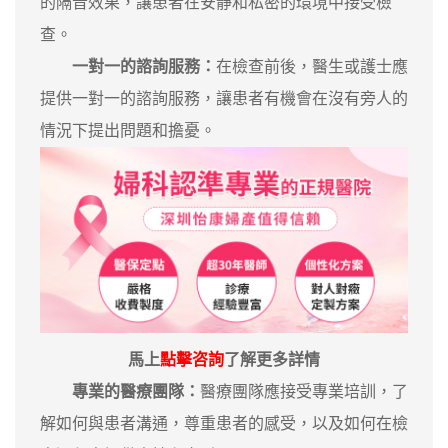
的隔音效果，讓患者在安靜和私密的環境中接受檢
查。
一對一的諮詢服務：
在檢查前後，醫生或護士應
提供一對一的諮詢服務，讓患者有機會在沒有旁人的
情況下提出問題和擔憂。
馬上
點擊咨詢
了解更多詳情
專業的醫療團隊：
醫療團隊應接受專業培訓，了
解如何與患者溝通，尊重患者的感受，以及如何在檢