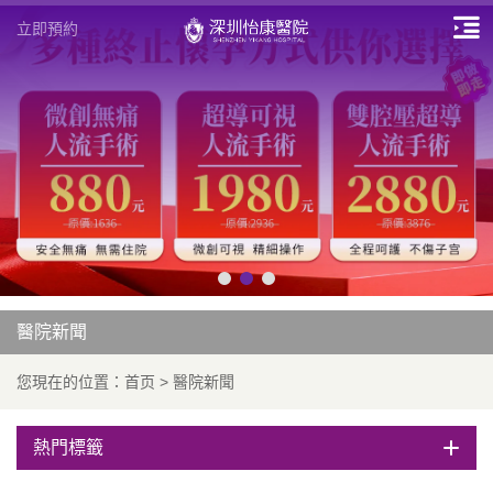
立即預約
醫院新聞
您現在的位置：
首页
>
醫院新聞
熱門標籤