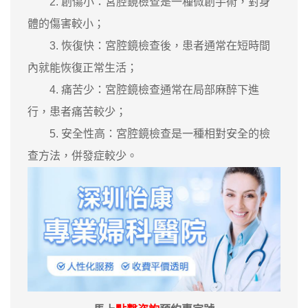
2. 創傷小：宮腔鏡檢查是一種微創手術，對身
體的傷害較小；
3. 恢復快：宮腔鏡檢查後，患者通常在短時間
內就能恢復正常生活；
4. 痛苦少：宮腔鏡檢查通常在局部麻醉下進
行，患者痛苦較少；
5. 安全性高：宮腔鏡檢查是一種相對安全的檢
查方法，併發症較少。