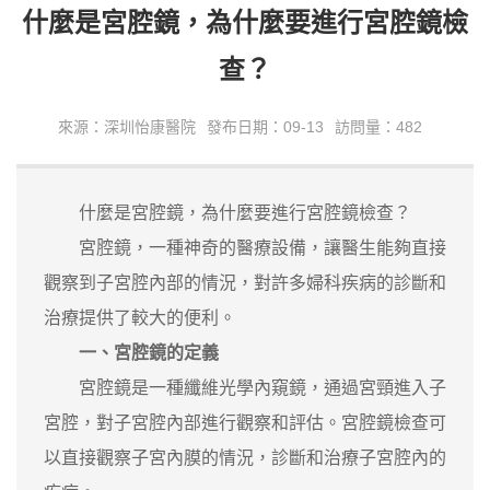
什麼是宮腔鏡，為什麼要進行宮腔鏡檢
查？
來源：深圳怡康醫院
發布日期：09-13
訪問量：482
什麼是宮腔鏡，為什麼要進行宮腔鏡檢查？
宮腔鏡，一種神奇的醫療設備，讓醫生能夠直接
觀察到子宮腔內部的情況，對許多婦科疾病的診斷和
治療提供了較大的便利。
一、宮腔鏡的定義
宮腔鏡是一種纖維光學內窺鏡，通過宮頸進入子
宮腔，對子宮腔內部進行觀察和評估。宮腔鏡檢查可
以直接觀察子宮內膜的情況，診斷和治療子宮腔內的