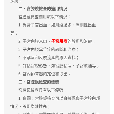
疾病。
二、宮腔鏡檢查的適用情況
宮腔鏡檢查適用於以下情況：
1. 異常子宮出血，如月經過多、周期性出血
等；
2. 子宮內膜息肉、
子宮肌瘤
的診斷和治療；
3. 子宮內膜異位症的診斷和治療；
4. 不孕症和反覆流產的原因查找；
5. 評估宮腔形態，如宮腔粘連、子宮縱隔等；
6. 宮內節育器的定位和取出。
三、宮腔鏡檢查的優勢
宮腔鏡檢查具有以下優勢：
1. 直觀：宮腔鏡檢查可以直接觀察子宮腔內部
情況，診斷準確性高；