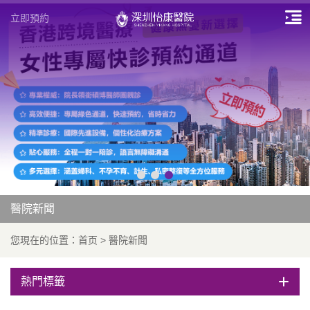
立即預約
醫院新聞
您現在的位置：
首页
>
醫院新聞
熱門標籤