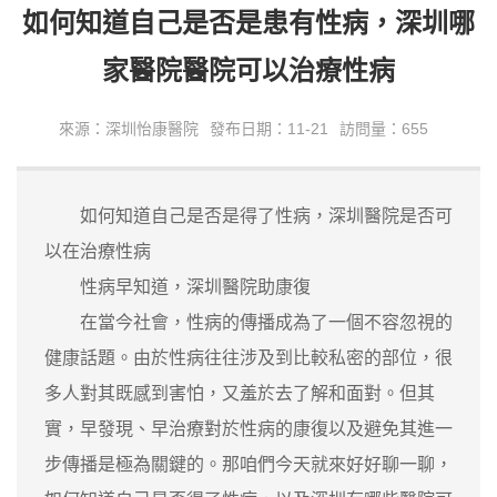
如何知道自己是否是患有性病，深圳哪
家醫院醫院可以治療性病
來源：深圳怡康醫院
發布日期：11-21
訪問量：655
如何知道自己是否是得了性病，深圳醫院是否可
以在治療性病
性病早知道，深圳醫院助康復
在當今社會，性病的傳播成為了一個不容忽視的
健康話題。由於性病往往涉及到比較私密的部位，很
多人對其既感到害怕，又羞於去了解和面對。但其
實，早發現、早治療對於性病的康復以及避免其進一
步傳播是極為關鍵的。那咱們今天就來好好聊一聊，