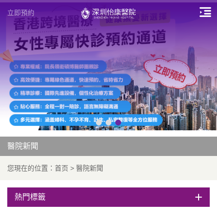
立即預約
醫院新聞
您現在的位置：
首页
>
醫院新聞
熱門標籤