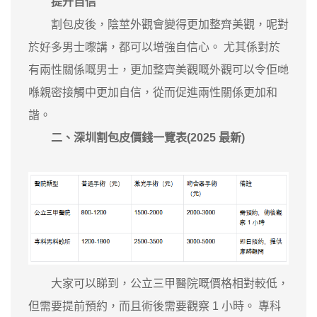
提升自信
割包皮後，陰莖外觀會變得更加整齊美觀，呢對
於好多男士嚟講，都可以增強自信心。 尤其係對於
有兩性關係嘅男士，更加整齊美觀嘅外觀可以令佢哋
喺親密接觸中更加自信，從而促進兩性關係更加和
諧。
二、深圳割包皮價錢一覽表(2025 最新)
大家可以睇到，公立三甲醫院嘅價格相對較低，
但需要提前預約，而且術後需要觀察 1 小時。 專科