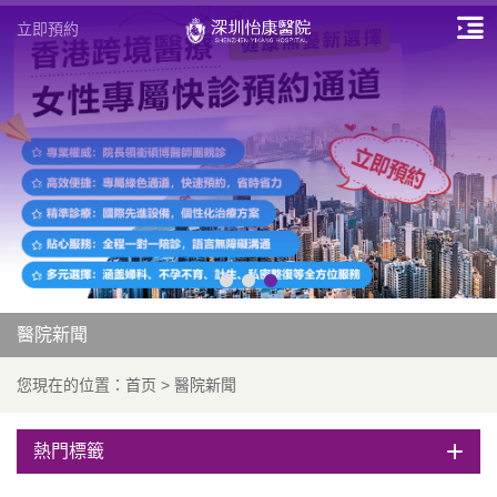
立即預約
醫院新聞
您現在的位置：
首页
>
醫院新聞
熱門標籤