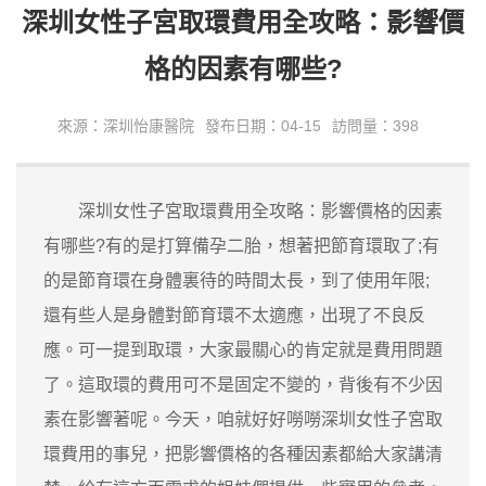
深圳女性子宮取環費用全攻略：影響價
格的因素有哪些?
來源：深圳怡康醫院
發布日期：04-15
訪問量：398
深圳女性子宮取環費用全攻略：影響價格的因素
有哪些?有的是打算備孕二胎，想著把節育環取了;有
的是節育環在身體裏待的時間太長，到了使用年限;
還有些人是身體對節育環不太適應，出現了不良反
應。可一提到取環，大家最關心的肯定就是費用問題
了。這取環的費用可不是固定不變的，背後有不少因
素在影響著呢。今天，咱就好好嘮嘮深圳女性子宮取
環費用的事兒，把影響價格的各種因素都給大家講清