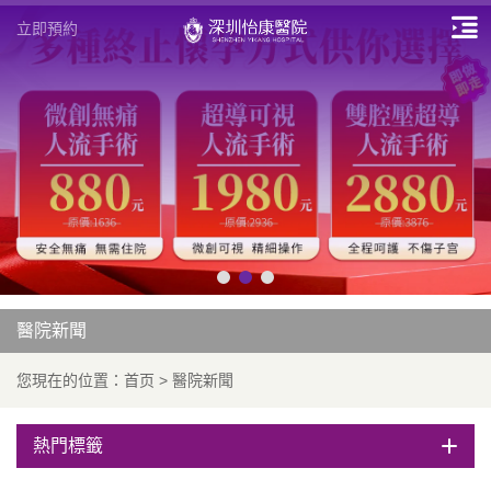
立即預約
醫院新聞
您現在的位置：
首页
>
醫院新聞
熱門標籤