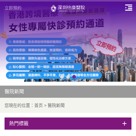
立即預約
醫院新聞
您現在的位置：
首页
>
醫院新聞
熱門標籤