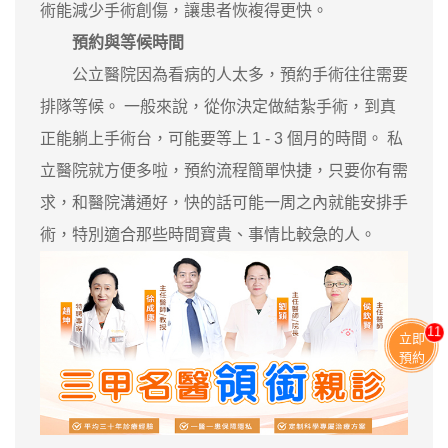
術能減少手術創傷，讓患者恢複得更快。
預約與等候時間
公立醫院因為看病的人太多，預約手術往往需要
排隊等候。 一般來說，從你決定做結紮手術，到真
正能躺上手術台，可能要等上 1 - 3 個月的時間。 私
立醫院就方便多啦，預約流程簡單快捷，只要你有需
求，和醫院溝通好，快的話可能一周之內就能安排手
術，特別適合那些時間寶貴、事情比較急的人。
11
立即
預約