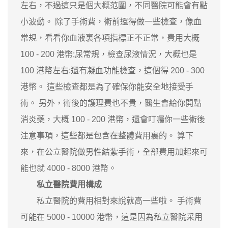
左右，不過這只是個大概范圍，不同醫院可能會有點
小波動。 除了手術費，術前還得做一些檢查，像血
常規，看看你血液裏各項指標正不正常，費用大概
100 - 200 港幣;尿常規，檢查尿液情況，大概也是
100 港幣左右;還有凝血功能檢查，這個得 200 - 300
港幣。 這些檢查都是為了確保你能安全地接受手
術。 另外，術後的護理費也不貴，醫生會給你開點
消炎藥，大概 100 - 200 港幣，還會叮囑你一些術後
注意事項，這些都是包含在整體費用裏的。 算下
來，在公立醫院做男性結紮手術，全部費用加起來可
能也就 4000 - 8000 港幣。
私立醫院費用構成
私立醫院的費用相對來說就高一些啦。 手術費
可能在 5000 - 10000 港幣，這是因為私立醫院采用