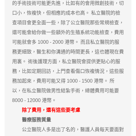
的手術技術可能更先進，比如有的會用微創技術，切
口小，恢複快，但相應的成本也高。 私立醫院的檢
查項目會更全面一些，除了公立醫院那些常規檢查，
還可能會給你做一些額外的生殖系統功能檢查，費用
可能就會多 1000 - 2000 港幣。 而且私立醫院的服
務更細致，醫生和你溝通的時間更長，這也體現在費
用裏。 術後護理方面，私立醫院會提供更貼心的服
務，比如定期回訪，上門查看傷口恢複情況，這些服
務加起來，費用可能又得 1000 - 1500 港幣。 所
以，在私立醫院做男性結紮手術，總體費用可能要
8000 - 12000 港幣。
除了費用，還有這些要考慮
醫療服務質量
公立醫院人多是出了名的，醫護人員每天要面對