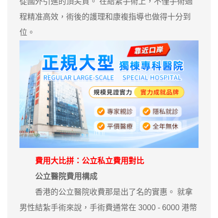
從國外引進的頂尖貨。 在結紮手術上，不僅手術過
程精准高效，術後的護理和康複指導也做得十分到
位。
費用大比拼：公立私立費用對比
公立醫院費用構成
香港的公立醫院收費那是出了名的實惠。 就拿
男性結紮手術來說，手術費通常在 3000 - 6000 港幣