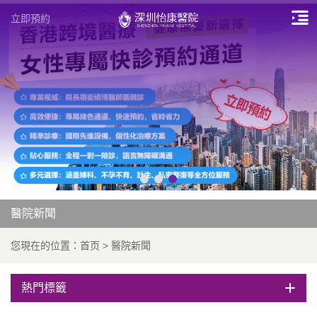
立即預約
醫院新聞
您現在的位置：
首页
>
醫院新聞
熱門標籤