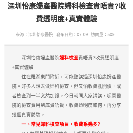
深圳怡康婦產醫院婦科檢查貴唔貴?收
費透明度+真實體驗
來源：深圳怡康醫院
發布日期：07-09
訪問量：509
深圳怡康婦產醫院
婦科檢查
貴唔貴?收費透明度
+真實體驗
住在羅湖東門附近，可能聽講過深圳怡康婦產醫
院。好多人想去做婦科檢查，但又怕收費亂開價，或
者檢查到一半突然加錢。今日就同大家講講，呢間醫
院的檢查費用到底貴唔貴，收費透明度如何，再分享
幾個真實體驗。
一、常見婦科檢查項目，收費系幾多?