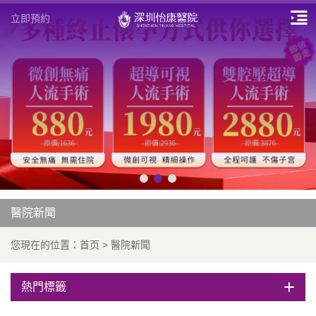
立即預約
醫院新聞
您現在的位置：
首页
>
醫院新聞
熱門標籤