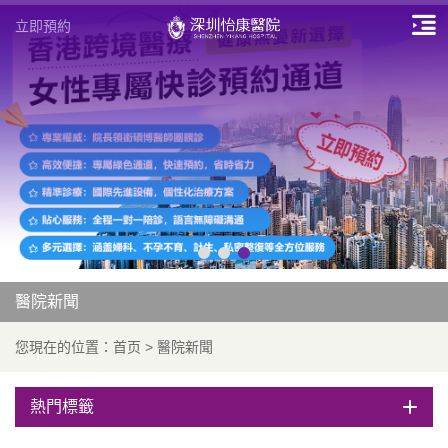
立即預約
醫院新聞
您現在的位置：
首页
>
醫院新聞
熱門標籤