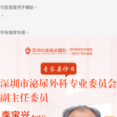
可能需要用手輔助。
。
仲有機會恢複。