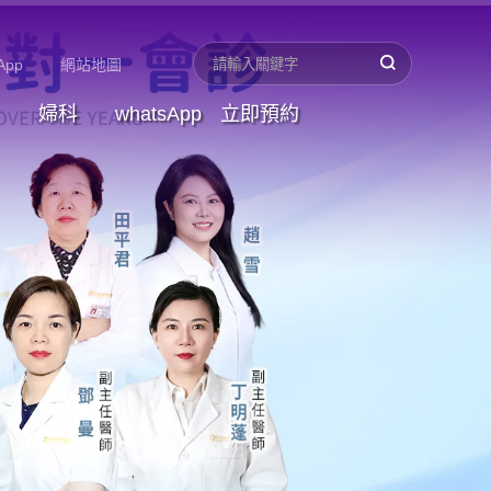
App
網站地圖
婦科
whatsApp
立即預約