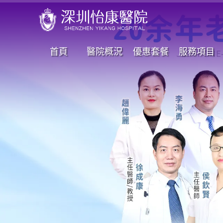
首頁
醫院概況
優惠套餐
服務項目