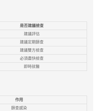
是否建議檢查
建議評估
建議定期篩查
建議雙方檢查
必須盡快檢查
即時就醫
作用
篩查感染