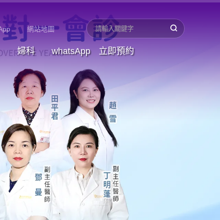
App
網站地圖
婦科
whatsApp
立即預約