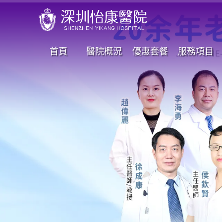
首頁
醫院概況
優惠套餐
服務項目