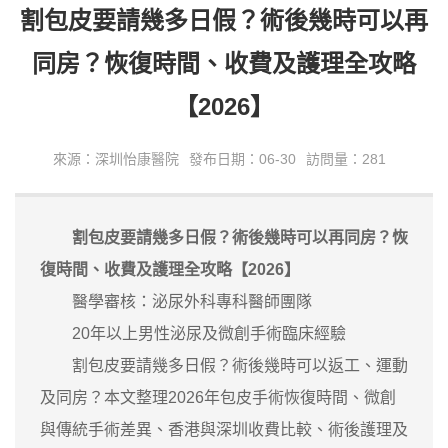
割包皮要請幾多日假？術後幾時可以再
同房？恢復時間、收費及護理全攻略
【2026】
來源：深圳怡康醫院
發布日期：06-30
訪問量：281
割包皮要請幾多日假？術後幾時可以再同房？恢
復時間、收費及護理全攻略【2026】
醫學審核：泌尿外科專科醫師團隊
20年以上男性泌尿及微創手術臨床經驗
割包皮要請幾多日假？術後幾時可以返工、運動
及同房？本文整理2026年包皮手術恢復時間、微創
與傳統手術差異、香港與深圳收費比較、術後護理及