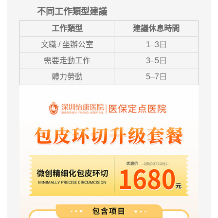
不同工作類型建議
工作類型
建議休息時間
文職 / 坐辦公室
1–3日
需要走動工作
3–5日
體力勞動
5–7日