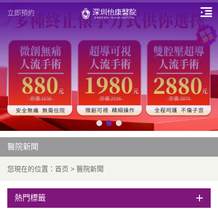
立即預約
醫院新聞
您現在的位置：
首页
>
醫院新聞
熱門標籤