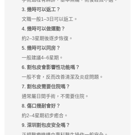
3. 幾時可以返工？
文職一般1–3日可以返工。
4. 幾時可以做運動？
約2–3星期後逐步恢復。
5. 幾時可以同房？
一般建議4–6星期。
6. 割包皮會影響性功能嗎？
一般不會，反而改善清潔及炎症問題。
7. 割包皮需要住院嗎？
通常屬日間手術，不需要住院。
8. 傷口幾耐會好？
約2–4星期初步癒合。
9. 深圳割包皮安全嗎？
正規醫療機構由專科醫生操作一般安全。