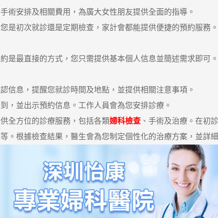
、手術安排及相關費用，為廣大女性朋友提供全面的指導。
是初次就診還是定期檢查，家計會都能提供便捷的預約服務。
是最直接的方式，您只需提供基本個人信息並簡述需求即可。
信息，提醒您就診時間及地點，並提供相關注意事項。
到，並出示預約信息。工作人員會為您安排診療。
供全方位的診療服務，包括各類
婦科檢查
、手術及治療。在初
片等。根據檢查結果，醫生會為您制定個性化的治療方案，並詳