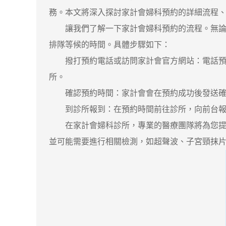
務。本文將深入探討家計會婦科預約的詳細流程
讓我們了解一下家計會婦科預約的流程。無論您
排隊等候的時間。具體步驟如下：
撥打預約電話或訪問家計會官方網站：電話預約
所。
確認預約時間：家計會會在預約成功後發送確認
到診所報到：在預約時間前往診所，向前台報
在家計會婦科診所，專業的醫療團隊將為您提
並可能需要進行相關檢測，如超聲波、子宮頸抹