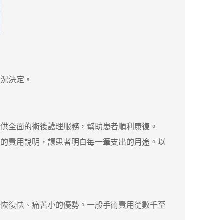
情況決定。
供全面的術後護理服務，幫助患者順利康復。
的費用說明，讓患者明白每一筆支出的用途。以
恢復快、痛苦小的優勢。一般手術費用從數千至