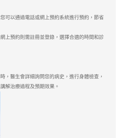
您可以通過電話或網上預約系統進行預約，節省
網上預約則需註冊並登錄，選擇合適的時間和診
診時，醫生會詳細詢問您的病史，進行身體檢查，
細講解治療過程及預期效果。