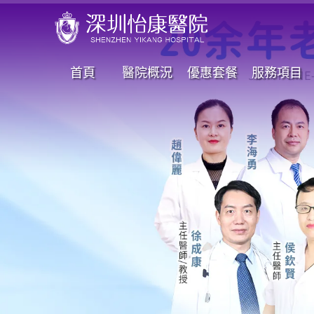
首頁
醫院概況
優惠套餐
服務項目