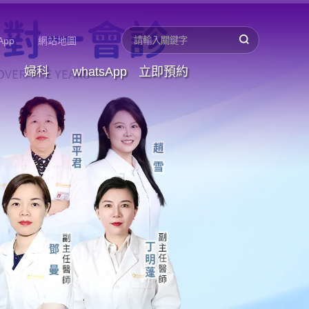
App
網站地圖
婦科
whatsApp
立即預約