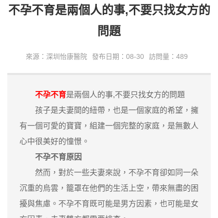
不孕不育是兩個人的事,不要只找女方的
問題
來源：深圳怡康醫院
發布日期：08-30
訪問量：489
不孕不育
是兩個人的事,不要只找女方的問題
孩子是夫妻間的紐帶，也是一個家庭的希望，擁
有一個可愛的寶寶，組建一個完整的家庭，是無數人
心中很美好的憧憬。
不孕不育原因
然而，對於一些夫妻來說，不孕不育卻如同一朵
沉重的烏雲，籠罩在他們的生活上空，帶來無盡的困
擾與焦慮。不孕不育既可能是男方因素，也可能是女