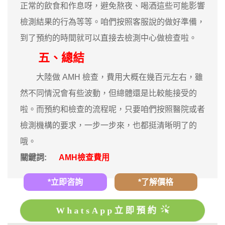
正常的飲食和作息呀，避免熬夜、喝酒這些可能影響
檢測結果的行為等等。咱們按照客服說的做好準備，
到了預約的時間就可以直接去檢測中心做檢查啦。
五、總結
大陸做 AMH 檢查，費用大概在幾百元左右，雖
然不同情況會有些波動，但總體還是比較能接受的
啦。而預約和檢查的流程呢，只要咱們按照醫院或者
檢測機構的要求，一步一步來，也都挺清晰明了的
哦。
關鍵詞:
AMH檢查費用
*立即咨詢
*了解價格
WhatsApp立即預約