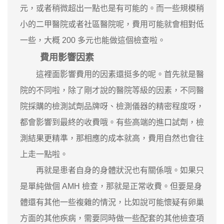
元，或者稍微超出一點也是有可能的。而一些規模稍
小的二甲醫院或者社區醫院呢，費用可能就會相對低
一些，大概 200 多元也能做這個檢查啦。
費用影響因素
這裡面影響費用的因素還挺多的呢。首先就是醫
院的不同啦，除了剛才說的醫院等級的因素，不同醫
院採購的檢測試劑品牌呀、檢測儀器的精密程度呀，
都會影響到最終的收費哦。有些高端的進口試劑，檢
測結果更精準，那相應的成本就高，費用自然也會往
上走一點啦。
再就是患者自身的身體狀況也有關係哦。如果只
是單純做個 AMH 檢查，那就是正常收費。但要是身
體還有其他一些複雜的情況，比如說可能懷疑有卵巢
方面的其他疾病，需要同時做一些配套的其他檢查項