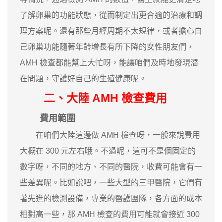
了解卵巢的功能狀態，從而制定出更合適的治療和調
理方案呢。還有那些月經周期不太規律，或者擔心自
己卵巢功能隨著年齡增長有所下降的女性朋友們，
AMH 檢查都能幫上大忙呀，能讓咱們及時地發現潛
在問題，守護好自己的生殖健康呢。
二、大陸 AMH 檢查費用
費用範圍
在咱們大陸這邊做 AMH 檢查呀，一般來說費用
大概在 300 元左右哦。不過呢，這可不是個固定的
數字呀，不同的地方、不同的醫院，收費可能會有一
些差異呢。比如說吧，一些大型的三甲醫院，它們有
著先進的檢測設備，專業的醫護團隊，各方面的成本
相對高一些，那 AMH 檢查的費用可能就會接近 300