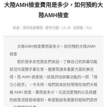
大陸AMH檢查費用是多少，如何預約大
陸AMH檢查
來源：深圳怡康醫院
發布日期：11-20
訪問量：511
大陸AMH檢查費用是多少，如何預約大陸AMH
檢查
對於很多女性朋友們來說，了解自己的卵巢功能
狀況可是關乎著生育、健康等諸多重要方面的事兒
呀。而 AMH 檢查呢，就是評估卵巢功能的一把 「得
力小助手」。今天呀，咱們就來好好嘮嘮在咱們大陸
做 AMH 檢查，費用是多少，又該怎麼預約以及具體
的檢查流程是啥樣的，希望能給有需要的姐妹們提供