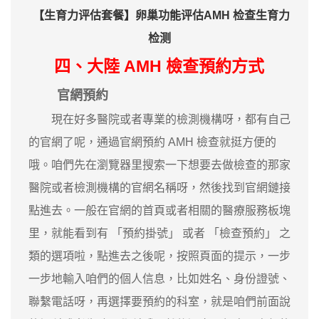
【生育力评估套餐】卵巢功能评估AMH 检查生育力
检测
四、大陸 AMH 檢查預約方式
官網預約
現在好多醫院或者專業的檢測機構呀，都有自己
的官網了呢，通過官網預約 AMH 檢查就挺方便的
哦。咱們先在瀏覽器里搜索一下想要去做檢查的那家
醫院或者檢測機構的官網名稱呀，然後找到官網鏈接
點進去。一般在官網的首頁或者相關的醫療服務板塊
里，就能看到有 「預約掛號」 或者 「檢查預約」 之
類的選項啦，點進去之後呢，按照頁面的提示，一步
一步地輸入咱們的個人信息，比如姓名、身份證號、
聯繫電話呀，再選擇要預約的科室，就是咱們前面說