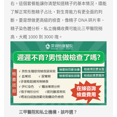
右。這個套餐能讓你清楚知道精子的基本情況，還能
了解正常形態精子占比，對生育能力有更全面的判
斷。要是想做更高級的檢查，像精子 DNA 碎片率、
精子染色體分析，私立機構收費可能比三甲醫院稍
高，大概 1000 到 3000 塊。
三甲醫院和私立機構，該咋選？