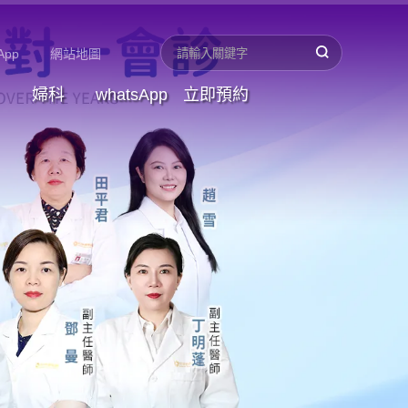
App
網站地圖
婦科
whatsApp
立即預約