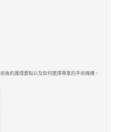
術後的護理要點以及如何選擇專業的手術機構，