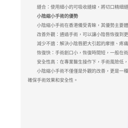
縫合：使用細小的可吸收縫線，將切口精細縫
小陰縮小手術的優勢
小陰縮小手術在香港備受青睞，其優勢主要體
改善外觀：通過手術，可以讓小陰唇恢復到更
減少不適：解決小陰唇肥大引起的摩擦、疼痛
恢復快：手術創口小，恢復時間短，一般在術
安全性高：在專業醫生操作下，手術風險低，
小陰縮小手術不僅僅是外觀的改善，更是一種生
確保手術效果和安全性。