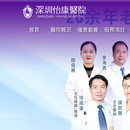
首頁
醫院概況
優惠套餐
服務項目