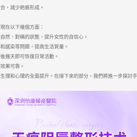
合，減少疤痕形成。
現在以下幾個方面：
自然、對稱的狀態，提升女性的自信心。
和感染等問題，提高生活質量。
後幾天即可恢復日常活動。
效果可靠。
理和心理的全面提升。在接下來的部分，我們將進一步探討手