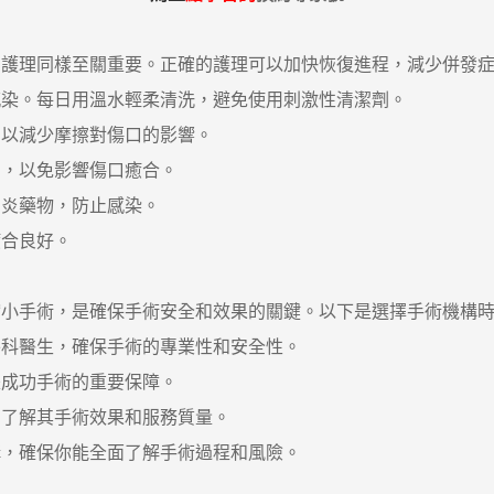
理同樣至關重要。正確的護理可以加快恢復進程，減少併發症
染。每日用溫水輕柔清洗，避免使用刺激性清潔劑。
以減少摩擦對傷口的影響。
，以免影響傷口癒合。
炎藥物，防止感染。
合良好。
手術，是確保手術安全和效果的關鍵。以下是選擇手術機構時
科醫生，確保手術的專業性和安全性。
成功手術的重要保障。
了解其手術效果和服務質量。
，確保你能全面了解手術過程和風險。