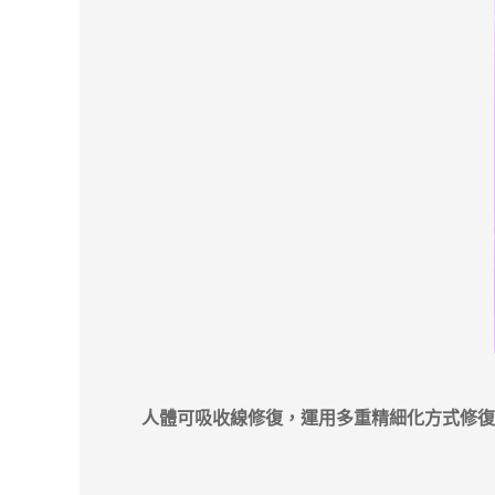
人體可吸收線修復，運用多重精細化方式修復