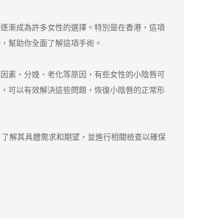
逐漸成為許多女性的選擇。特別是在香港，這項
勢，幫助你全面了解這項手術。
因素、分娩、老化等原因，有些女性的小陰唇可
術，可以有效解決這些問題，恢復小陰唇的正常形
了解其具體需求和期望，並進行相關檢查以確保