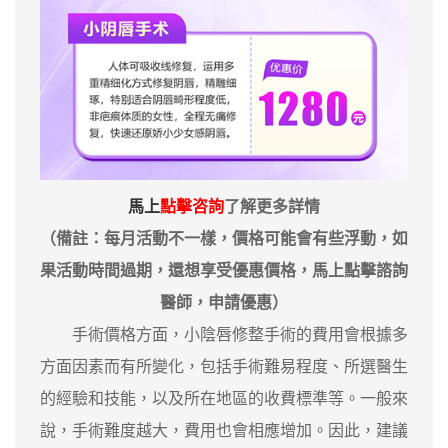
馬上
點擊咨詢
了解更多詳情
（備註：每月活動不一樣，價格可能會有些浮動，如
果活動時間過期，還想享受優惠價格，馬上點擊諮詢
醫師，申請優惠）
手術價格方面，小陰唇修整手術的費用會根據多
方面因素而有所變化，包括手術難易程度、所選醫生
的經驗和技能，以及所在地區的收費標準等。一般來
說，手術難度越大，費用也會相應增加。因此，建議