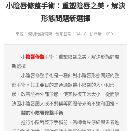
小陰唇修整手術：重塑陰唇之美，解決
形態問題新選擇
來源：深圳怡康醫院
發布日期：04-18
訪問量：659
小
陰唇修整
手術：重塑陰唇之美，解決形態問題
新選擇
小陰唇修整手術是一種針對小陰唇形態問題的整
形手術。其主要目的是通過調整小陰唇的大小和形
狀，改善陰唇外部形態，使其恢復正常大小，從而解
決因小陰唇肥大或不對稱等問題帶來的不適和困擾。
關於小陰唇修整手術
進行小陰唇整形手術前，醫師會先仔細與患者進