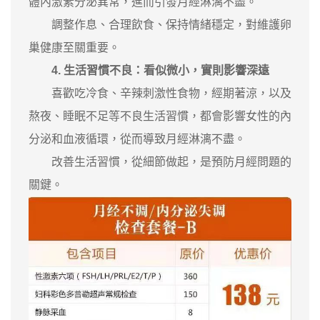
體內激素分泌異常，進而引發月經淋漓不盡。
調整作息、合理飲食、保持情緒穩定，對維護卵
巢健康至關重要。
4. ‌生活習慣不良：看似微小，實則影響深遠‌
喜歡吃冷食、辛辣刺激性食物，經期著涼，以及
熬夜、睡眠不足等不良生活習慣，都會影響女性的內
分泌和血液循環，從而導致月經淋漓不盡。
改善生活習慣，從細節做起，是預防月經問題的
關鍵。