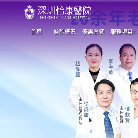
首頁
醫院概況
優惠套餐
服務項目