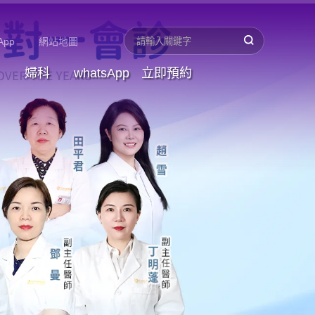
App
網站地圖
婦科
whatsApp
立即預約