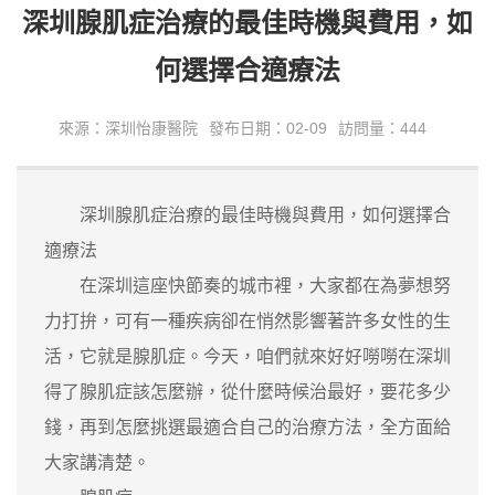
深圳腺肌症治療的最佳時機與費用，如
何選擇合適療法
來源：深圳怡康醫院
發布日期：02-09
訪問量：444
深圳腺肌症治療的最佳時機與費用，如何選擇合
適療法
在深圳這座快節奏的城市裡，大家都在為夢想努
力打拚，可有一種疾病卻在悄然影響著許多女性的生
活，它就是腺肌症。今天，咱們就來好好嘮嘮在深圳
得了腺肌症該怎麼辦，從什麼時候治最好，要花多少
錢，再到怎麼挑選最適合自己的治療方法，全方面給
大家講清楚。