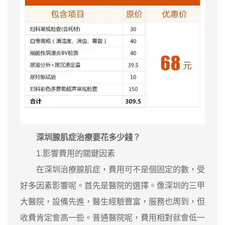
深圳腺肌症治療要花多少錢？
1.影響費用的關鍵因素
在深圳治療腺肌症，費用可不是個固定的數，受
好多因素影響呢。首先是醫院的選擇。像深圳的三甲
大醫院，設備先進，醫生經驗豐富，服務也周到，但
收費肯定會高一些。普通醫院呢，費用相對就會低一