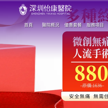
首頁
醫院概況
優惠套餐
服務項目