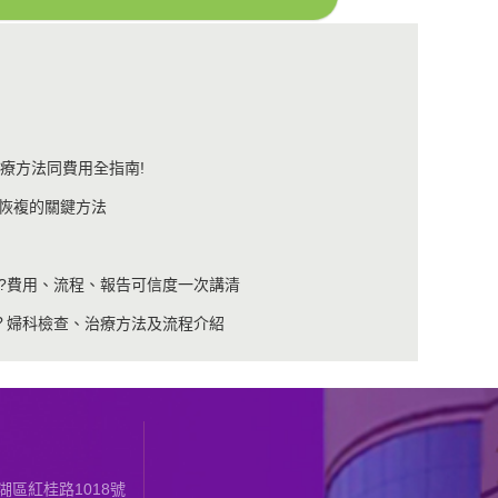
療方法同費用全指南!
恢複的關鍵方法
?費用、流程、報告可信度一次講清
？婦科檢查、治療方法及流程介紹
區紅桂路1018號