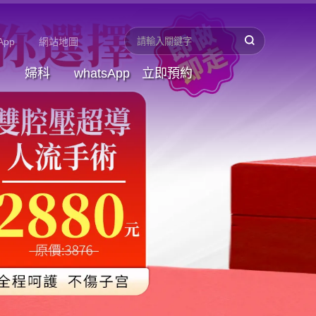
App
網站地圖
婦科
whatsApp
立即預約