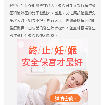
程中可能存在的風險性越大，術後可能導致各種併發
症和後遺症的幾率也越大。因此，女性應該儘量避免
多次人流，如果不得不進行人流，也應該選擇正規的
醫療機構，由專業的醫生進行操作，並嚴格按照醫生
的建議進行術後恢復和保養。