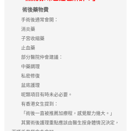
術後藥物費
手術後通常會開：
消炎藥
子宮收縮藥
止血藥
部分醫院仲會建議：
中藥調理
私密修復
盆底護理
呢類項目有時未必必要。
有香港女生提到：
「術後一直被推薦加療程，感覺壓力幾大。」
其實術後護理重點應該由醫生按身體情況決定，