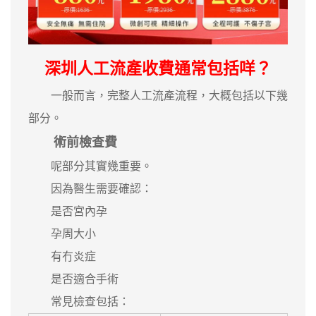
深圳人工流產收費通常包括咩？
一般而言，完整人工流產流程，大概包括以下幾
部分。
術前檢查費
呢部分其實幾重要。
因為醫生需要確認：
是否宮內孕
孕周大小
有冇炎症
是否適合手術
常見檢查包括：