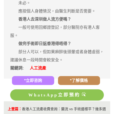
未必。
應按個人身體情況，由醫生判斷是否需要。
香港人去深圳做人流方便嗎？
一般可使用回鄉證登記，部分醫院亦有港人客
服。
做完手術即日返香港得唔得？
部分人可以，但如果麻醉後頭暈或者身體虛弱，
建議休息一段時間會較安全。
關鍵詞:
人工流產
*立即咨詢
*了解價格
WhatsApp立即預約
上壹篇：
香港人工流產收費查詢：藥流 vs 手術邊樣平？幾多週