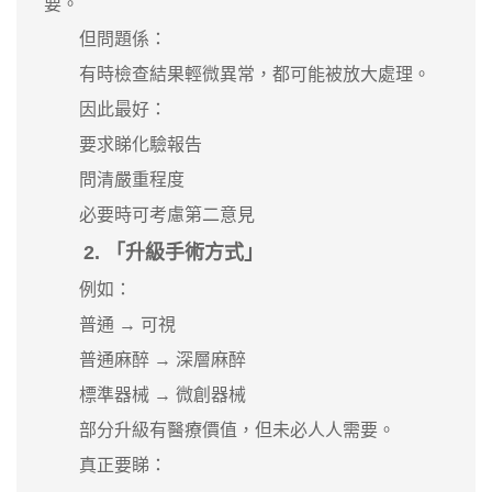
要。
但問題係：
有時檢查結果輕微異常，都可能被放大處理。
因此最好：
要求睇化驗報告
問清嚴重程度
必要時可考慮第二意見
2. 「升級手術方式」
例如：
普通 → 可視
普通麻醉 → 深層麻醉
標準器械 → 微創器械
部分升級有醫療價值，但未必人人需要。
真正要睇：