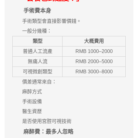
手術費本身
手術類型會直接影響價錢。
一般分幾種：
類型
大概費用
普通人工流產
RMB 1000–2000
無痛人流
RMB 2000–5000
可視微創類型
RMB 3000–8000
價差通常來自：
麻醉方式
手術設備
醫生資歷
是否使用宮腔可視技術
麻醉費：最多人忽略