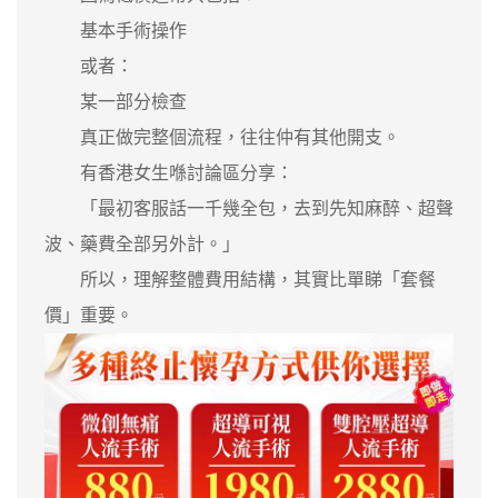
基本手術操作
或者：
某一部分檢查
真正做完整個流程，往往仲有其他開支。
有香港女生喺討論區分享：
「最初客服話一千幾全包，去到先知麻醉、超聲
波、藥費全部另外計。」
所以，理解整體費用結構，其實比單睇「套餐
價」重要。