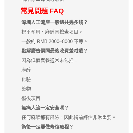
常見問題 FAQ
深圳人工流產一般總共幾多錢？
視乎孕周、麻醉同檢查項目。
一般約 RMB 2000–8000 不等。
點解廣告價同最後收費差咁遠？
因為低價套餐通常未包括：
麻醉
化驗
藥物
術後項目
無痛人流一定安全嗎？
任何麻醉都有風險，因此術前評估非常重要。
術後一定要做修復療程？