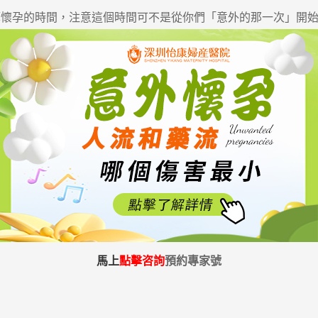
孕的時間，注意這個時間可不是從你們「意外的那一次」開始
馬上
點擊咨詢
預約專家號