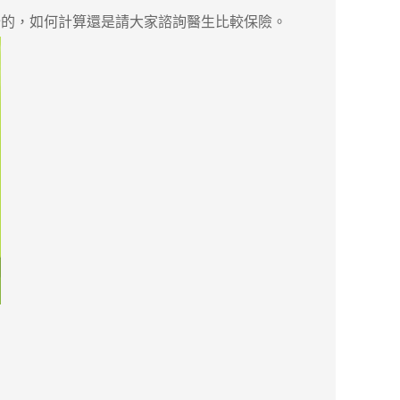
的，如何計算還是請大家諮詢醫生比較保險。