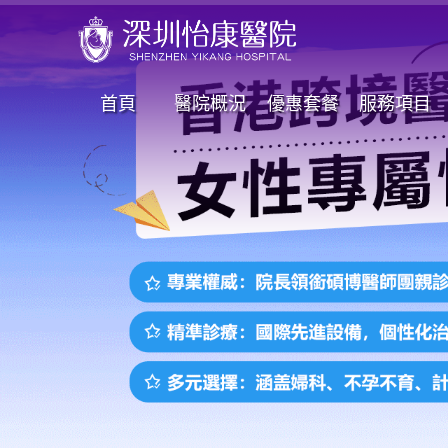
首頁
醫院概況
優惠套餐
服務項目