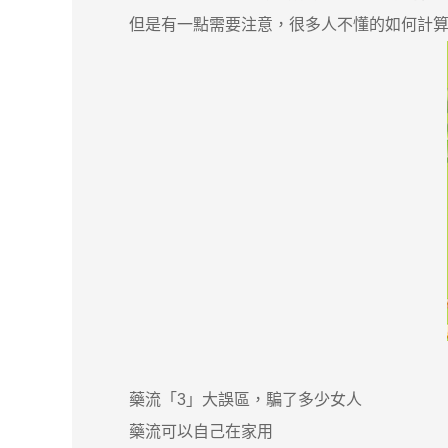
但是有一點需要注意，很多人不懂的如何計算懷
藥流「3」大誤區，騙了多少女人
藥流可以自己在家用