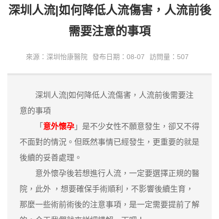
深圳人流|如何降低人流傷害，人流前後
需要注意的事項
來源：深圳怡康醫院
發布日期：08-07
訪問量：507
深圳人流|如何降低人流傷害，人流前後需要注
意的事項
「
意外懷孕
」是不少女性不願意發生，卻又不得
不面對的情況。但既然事情已經發生，更重要的就是
後續的妥善處理。
意外懷孕後若想進行人流，一定要選擇正規的醫
院，此外 ，想要確保手術順利，不影響後續生育，
那麼一些術前術後的注意事項，是一定需要提前了解