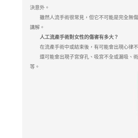
決意外。
雖然人流手術很常見，但它不可能是完全無傷害
講解。
人工流產手術對女性的傷害有多大？
在流產手術中或結束後，有可能會出現心律不齊
還可能會出現子宮穿孔、吸宮不全或漏吸、術中
等。