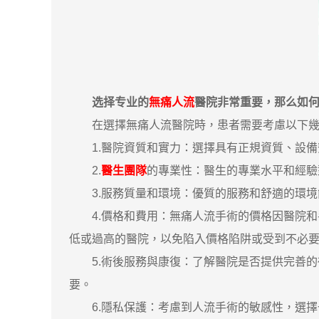
选择专业的
無痛人流
醫院非常重要，那么如
在選擇無痛人流醫院時，患者需要考慮以下幾
1.醫院資質和實力：選擇具有正規資質、設備
2.
醫生團隊
的專業性：醫生的專業水平和經驗
3.服務質量和環境：優質的服務和舒適的環境
4.價格和費用：無痛人流手術的價格因醫院和
低或過高的醫院，以免陷入價格陷阱或受到不必
5.術後服務與康復：了解醫院是否提供完善的
要。
6.隱私保護：考慮到人流手術的敏感性，選擇