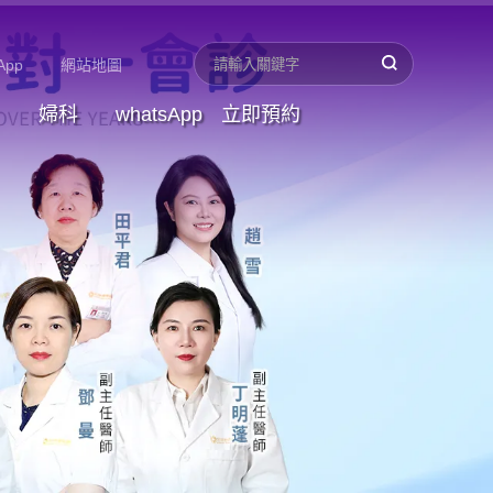
App
網站地圖
婦科
whatsApp
立即預約