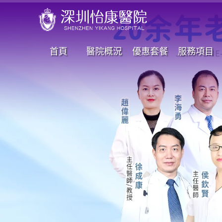
首頁
醫院概況
優惠套餐
服務項目