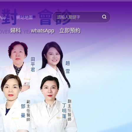
App
網站地圖
婦科
whatsApp
立即預約