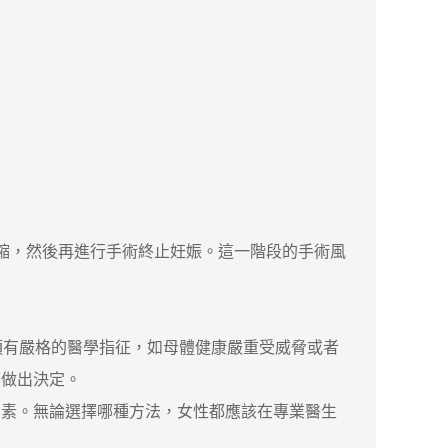
縮，然後再進行手術終止妊娠。這一階段的手術風
有嚴格的醫學指征，如母體健康嚴重受威脅或者
下做出決定。
素。無論選擇哪種方法，女性都應該在專業醫生