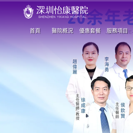
首頁
醫院概況
優惠套餐
服務項目