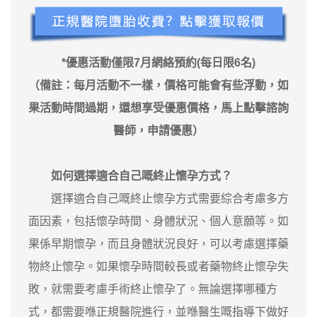
*優惠活動僅限7月網絡預約(每日限6名)
（備註：每月活動不一樣，價格可能會有些浮動，如
果活動時間過期，還想享受優惠價格，馬上點擊諮詢
醫師，申請優惠）
如何選擇適合自己嘅終止懷孕方式？
選擇適合自己嘅終止懷孕方式需要綜合考慮多方
面因素，包括懷孕時間、身體狀況、個人意願等。如
果係早期懷孕，而且身體狀況良好，可以考慮選擇藥
物終止懷孕。如果懷孕時間較長或者藥物終止懷孕失
敗，就需要考慮手術終止懷孕了。無論選擇哪種方
式，都需要喺正規醫院進行，並喺醫生嘅指導下做好