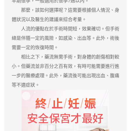
早期懷孕，一般適用於懷孕7週以內。
那麼，該如何選擇呢？這需要根據個人情況、身
體狀況以及醫生的建議來綜合考量。
人流的優點在於手術時間短，效果確切。但手術
總是伴隨一定的風險，如感染、出血等。此外，術後
需要一定的恢復時間。
相比之下，藥流無需手術，對身體的創傷相對較
小。但藥流並非百分之百有效，有時可能需要進行進
一步的醫療處理。此外，藥流後可能出現出血、腹痛
等不適症狀。