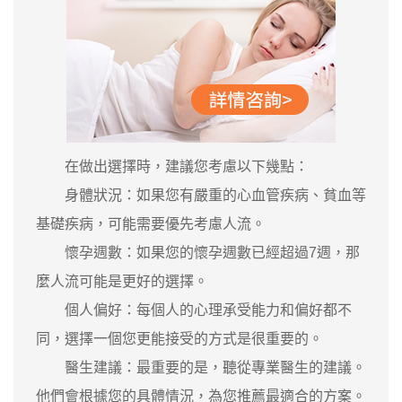
在做出選擇時，建議您考慮以下幾點：
身體狀況：如果您有嚴重的心血管疾病、貧血等
基礎疾病，可能需要優先考慮人流。
懷孕週數：如果您的懷孕週數已經超過7週，那
麼人流可能是更好的選擇。
個人偏好：每個人的心理承受能力和偏好都不
同，選擇一個您更能接受的方式是很重要的。
醫生建議：最重要的是，聽從專業醫生的建議。
他們會根據您的具體情況，為您推薦最適合的方案。