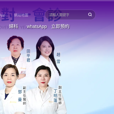
App
網站地圖
婦科
whatsApp
立即預約