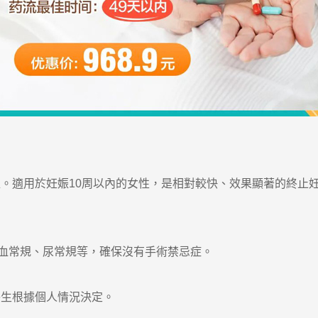
適用於妊娠10周以內的女性，是相對較快、效果顯著的終止
常規、尿常規等，確保沒有手術禁忌症。
生根據個人情況決定。