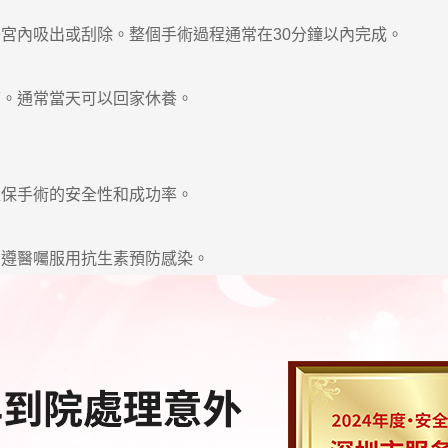
內吸出或刮除。整個手術過程通常在30分鐘以內完成。
。通常當天可以回家休養。
保手術的安全性和成功率。
遵醫囑服用抗生素預防感染。