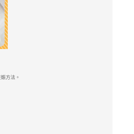
妊娠方法。