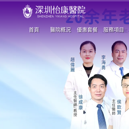
首頁
醫院概況
優惠套餐
服務項目