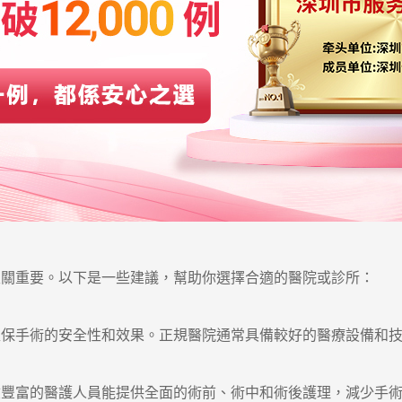
重要。以下是一些建議，幫助你選擇合適的醫院或診所：
手術的安全性和效果。正規醫院通常具備較好的醫療設備和技
富的醫護人員能提供全面的術前、術中和術後護理，減少手術