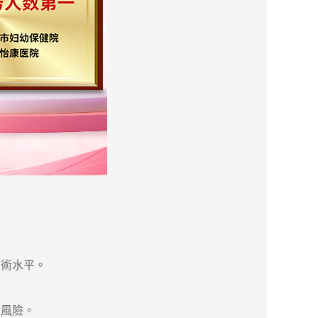
術水平。
風險。