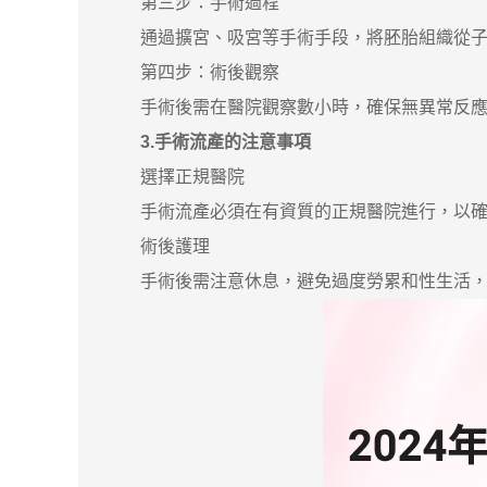
第三步：手術過程
通過擴宮、吸宮等手術手段，將胚胎組織從子宮
第四步：術後觀察
手術後需在醫院觀察數小時，確保無異常反應
3.手術流產的注意事項
選擇正規醫院
手術流產必須在有資質的正規醫院進行，以確
術後護理
手術後需注意休息，避免過度勞累和性生活，