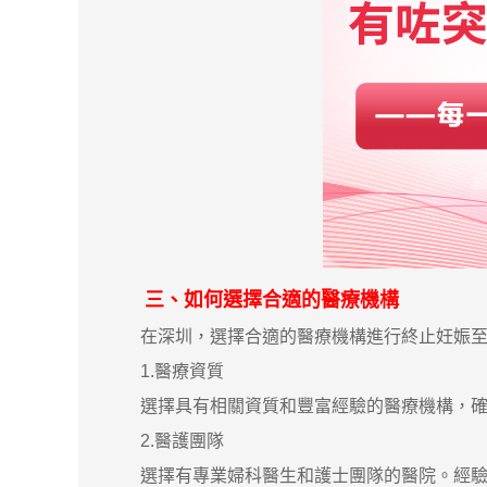
三、如何選擇合適的醫療機構
在深圳，選擇合適的醫療機構進行終止妊娠至關
1.醫療資質
選擇具有相關資質和豐富經驗的醫療機構，確保
2.醫護團隊
選擇有專業婦科醫生和護士團隊的醫院。經驗豐