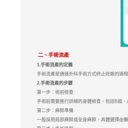
二、手術流產
1.手術流產的定義
手術流產是通過外科手術方式終止妊娠的過程。
2.手術流產的步驟
第一步：術前檢查
手術前需要進行詳細的身體檢查，包括B超、血
第二步：麻醉準備
一般採用局部麻醉或全身麻醉，具體選擇由醫