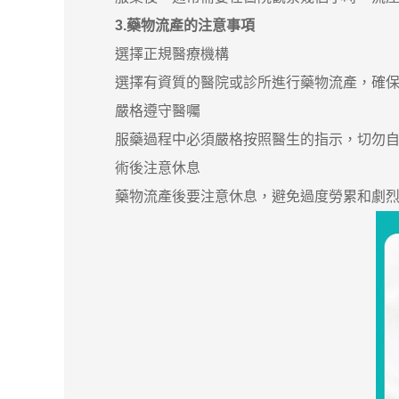
3.藥物流產的注意事項
選擇正規醫療機構
選擇有資質的醫院或診所進行藥物流產，確保
嚴格遵守醫囑
服藥過程中必須嚴格按照醫生的指示，切勿自
術後注意休息
藥物流產後要注意休息，避免過度勞累和劇烈