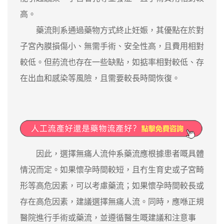
高。
藥流則系通過藥物方式終止妊娠，其優點在於對
子宮內膜損傷小、無需手術、安全性高，且費用相對
較低。但葯流也存在一些缺點，如掂率相對較低、存
在出血和感染等風險，且需要較長時間恢復。
因此，選擇無痛人流仲系藥流應根據患者嘅具體
情況而定。如果懷孕時間較短，且冇生育史或子宮畸
形等高危因素，可以考慮藥流；如果懷孕時間較長或
存在高危因素，建議選擇無痛人流。同時，應喺正規
醫院進行手術或藥流，並遵循醫生嘅建議和注意事