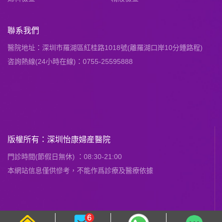
聯系我們
醫院地址：深圳市羅湖區紅桂路1018號(離羅湖口岸10分鍾路程)
咨詢熱線(24小時在線)：0755-25595888
版權所有：深圳怡康婦産醫院
門診時間(節假日無休) ：08:30-21:00
本網站信息僅供慘考，不能作爲診療及醫療依據