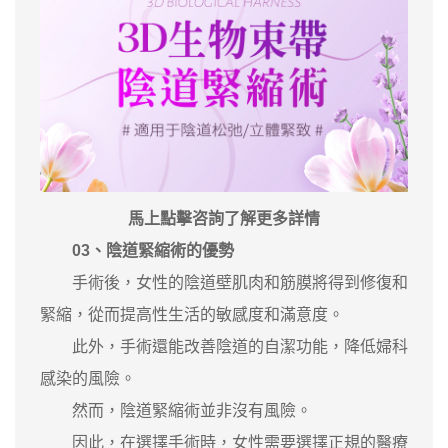
馬上點擊咨詢了解更多詳情
03、陰道緊縮術的優勢
手術後，女性的陰道壁肌肉和筋膜將得到修復和
緊縮，從而提高性生活的敏感度和滿意度。
此外，手術還能改善陰道的自潔功能，降低婦科
感染的風險。
然而，陰道緊縮術並非沒有風險。
因此，在選擇手術時，女性需要選擇正規的醫療