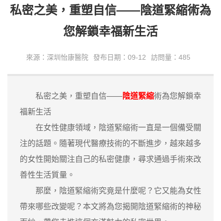
私密之美，重塑自信——陰道緊縮術為
您解鎖幸福新生活
來源：深圳怡康醫院
發布日期：09-12
訪問量：485
私密之美，重塑自信——
陰道緊縮
術為您解鎖幸
福新生活
在女性健康領域，陰道緊縮術一直是一個備受關
注的話題。隨著現代醫療技術的不斷進步，越來越多
的女性開始關注自己的私密健康，尋求通過手術來改
善性生活質量。
那麼，陰道緊縮術究竟是什麼呢？它又能為女性
帶來哪些改變呢？本文將為您揭開陰道緊縮術的神秘