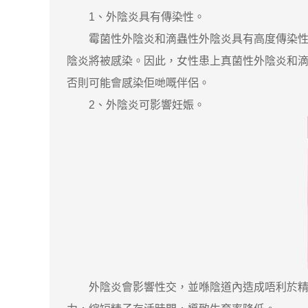
1、外陰炎具有傳染性。
霉菌性外陰炎和滴蟲性外陰炎具有高度傳染性。
陰炎將被感染。因此，女性患上真菌性外陰炎和
否則可能會感染佢哋嘅伴侶。
2、外陰炎可影響妊娠。
外陰炎會影響性交，並喺陰道內造成唔利於精子