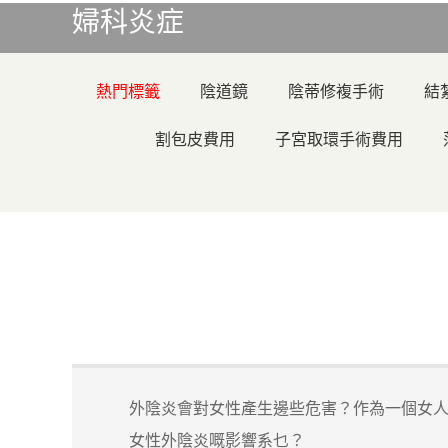
婦科炎症
熱門標籤
陰道鏡
陰蒂修複手術
結
割包皮費用
子宮取環手術費用
外陰炎會對女性產生邊些危害？作為一個女人應
女性外陰炎嘅影響系乜？