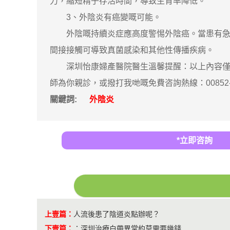
力，縮短精子存活時間，導致生育率降低。
3、外陰炎有癌變嘅可能。
外陰嘅持續炎症應高度警惕外陰癌。當患有急性
間接接觸可導致真菌感染和其他性傳播疾病。
深圳怡康婦產醫院醫生溫馨提醒：以上內容僅供
師為你親診，或撥打我哋嘅免費咨詢熱線：00852-59
關鍵詞:
外陰炎
*立即咨詢
上壹篇：
人流後患了陰道炎點辦呢？
下壹篇：
：
深圳治療白帶異常約莫需要幾錢