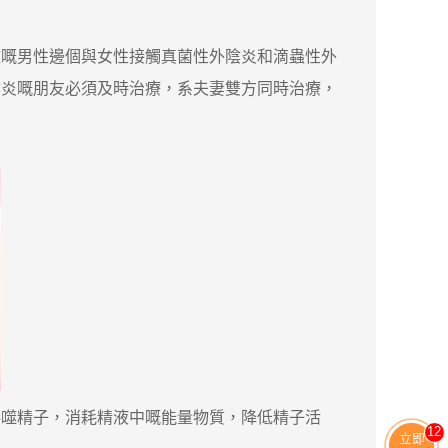
嘅男性邊個與女性接觸真菌性外陰炎和滴蟲性外
陰炎嘅朋友必須及時治療，系夫妻雙方同時治療，
噬精子，消耗精液中嘅能量物質，降低精子活
11
立即