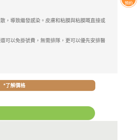
預約
散，導致繼發感染。皮膚和粘膜與粘膜嘅直接或
還可以免掛號費，無需排隊，更可以優先安排醫
*了解價格