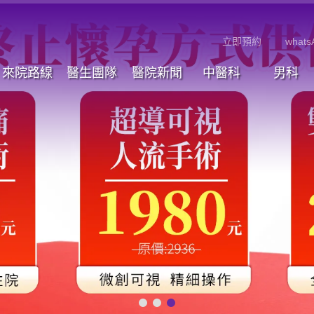
立即預約
whats
來院路線
醫生團隊
醫院新聞
中醫科
男科