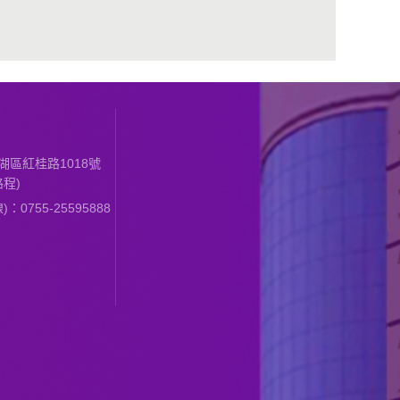
區紅桂路1018號
程)
0755-25595888