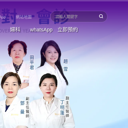
App
網站地圖
婦科
whatsApp
立即預約