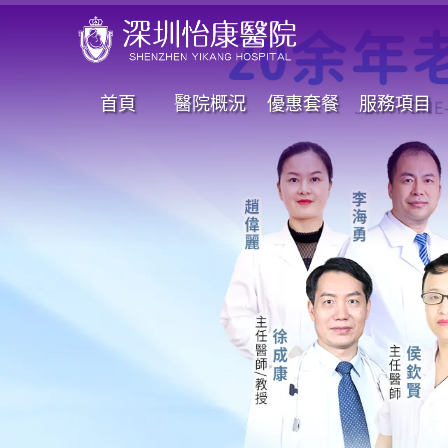
首頁
醫院概況
優惠套餐
服務項目