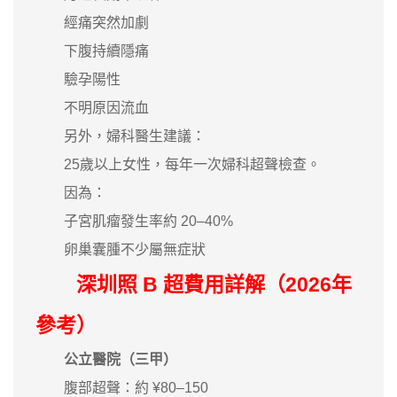
經痛突然加劇
下腹持續隱痛
驗孕陽性
不明原因流血
另外，婦科醫生建議：
25歲以上女性，每年一次婦科超聲檢查。
因為：
子宮肌瘤發生率約 20–40%
卵巢囊腫不少屬無症狀
深圳照 B 超費用詳解（2026年
參考）
公立醫院（三甲）
腹部超聲：約 ¥80–150